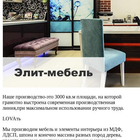
Наше производство-это 3000 кв.м площади, на которой
грамотно выстроена современная производственная
линия,при максимальном использовании ручного труда.
LOVAть
Мы производим мебель и элементы интерьера из МДФ,
ЛДСП, шпона и конечно массива разных пород дерева,