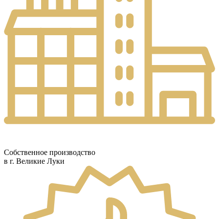
Собственное производство
в г. Великие Луки