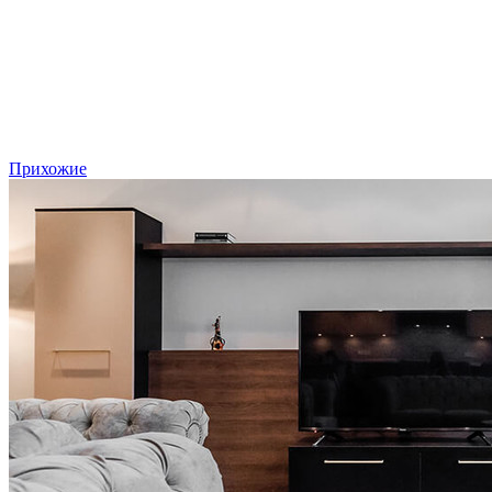
Прихожие