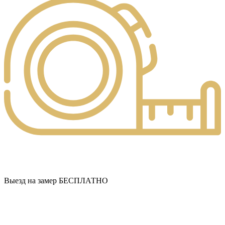
Выезд на замер БЕСПЛАТНО