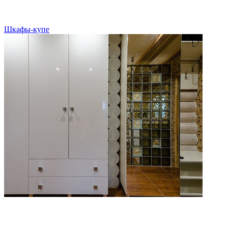
Шкафы-купе