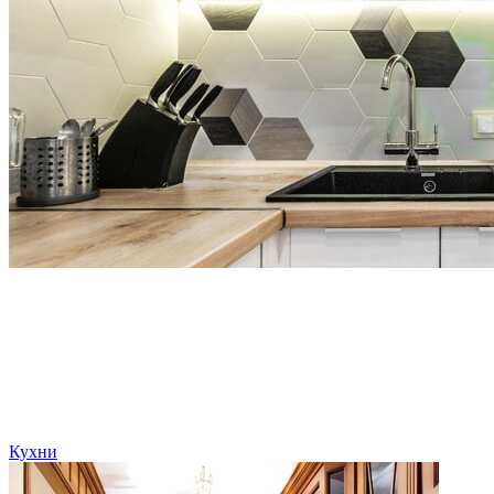
Кухни