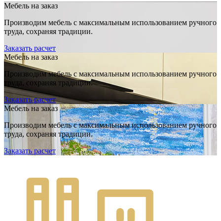
Мебель на заказ
Производим мебель с максимальным использованием ручного
труда, сохраняя традиции.
Заказать расчет
Мебель на заказ
Производим мебель с максимальным использованием ручного
труда, сохраняя традиции.
Заказать расчет
Мебель на заказ
Производим мебель с максимальным использованием ручного
труда, сохраняя традиции.
Заказать расчет