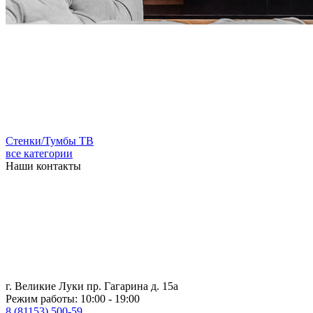
Стенки/Тумбы ТВ
все категории
Наши контакты
г. Великие Луки пр. Гагарина д. 15а
Режим работы: 10:00 - 19:00
8 (81153) 500-59