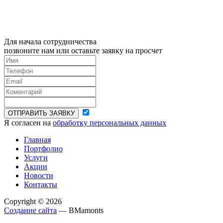
Для начала сотрудничества
позвоните нам или оставьте заявку на просчет
ОТПРАВИТЬ ЗАЯВКУ
Я согласен на
обработку персональных данных
Главная
Портфолио
Услуги
Акции
Новости
Контакты
Copyright © 2026
Создание сайта
— BMamonts