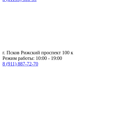
г. Псков Рижский проспект 100 к
Режим работы: 10:00 - 19:00
8 (911) 887-72-70