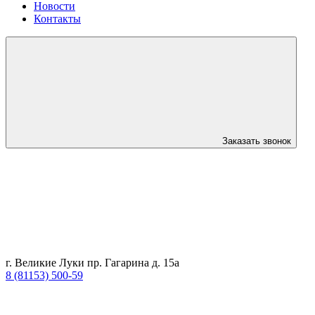
Новости
Контакты
Заказать звонок
г. Великие Луки пр. Гагарина д. 15а
8 (81153) 500-59