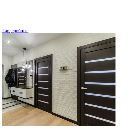
Гардеробные