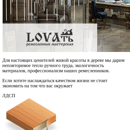
Для настоящих ценителей живой красоты в дереве мы дарим
неповторимое тепло ручного труда, экологичность
материалов, профессионализм наших ремесленников.
Если хотите наслаждаться качеством жизни не стоит
экономить на том что вас окружает
ЛДСП