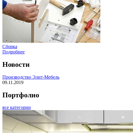
Сборка
Подробнее
Новости
Производство Элит-Мебель
09.11.2019
Портфолио
все категории