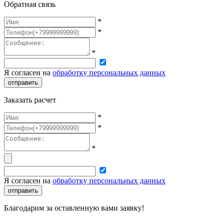
Обратная связь
*
*
*
Я согласен на
обработку персональных данных
отправить
Заказать расчет
*
*
*
Я согласен на
обработку персональных данных
отправить
Благодарим за оставленную вами заявку!