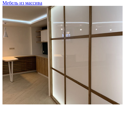
Мебель из массива