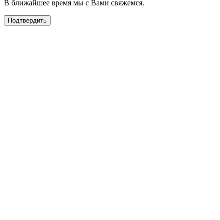
В ближайшее время мы с Вами свяжемся.
Подтвердить