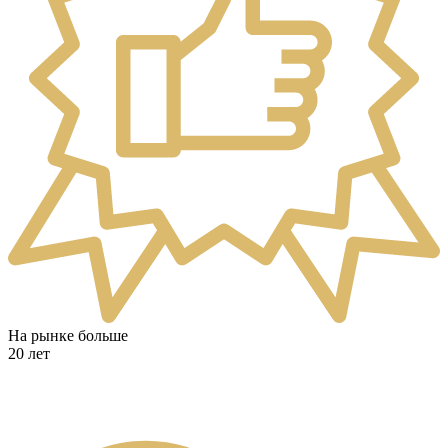
На рынке больше
20 лет