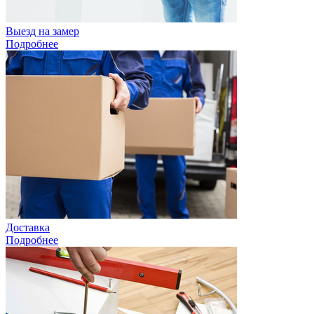
Выезд на замер
Подробнее
Доставка
Подробнее