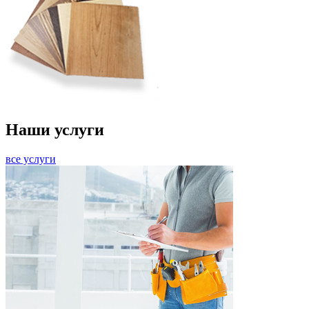
Наши услуги
все услуги