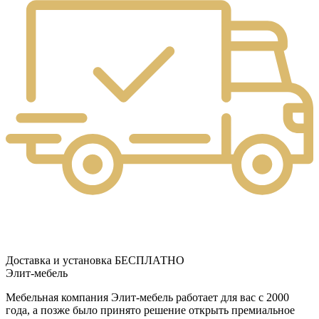
Доставка и установка БЕСПЛАТНО
Элит-мебель
Мебельная компания Элит-мебель работает для вас с 2000
года, а позже было принято решение открыть премиальное